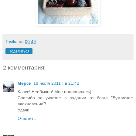
Tasika
на
00:49
Поделиться
2 комментария:
Мерси
18 июля 2011 г. в 21:42
Класс! Необычно! Мне понравилась)
Спасибо за участие в задании от блога "Бумажное
вдохновение"!
Удачи!
Ответить