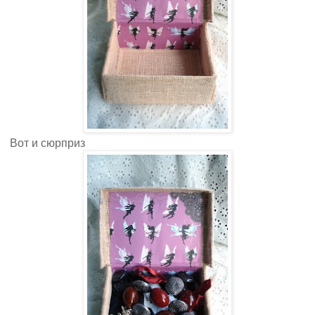
Вот и сюрприз