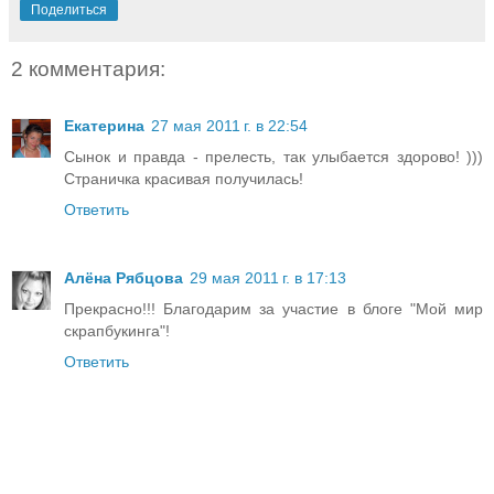
Поделиться
2 комментария:
Екатерина
27 мая 2011 г. в 22:54
Сынок и правда - прелесть, так улыбается здорово! )))
Страничка красивая получилась!
Ответить
Алёна Рябцова
29 мая 2011 г. в 17:13
Прекрасно!!! Благодарим за участие в блоге "Мой мир
скрапбукинга"!
Ответить