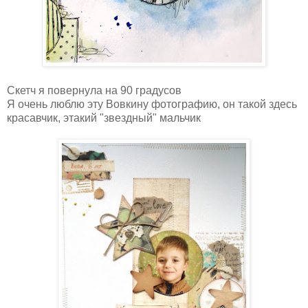
Скетч я повернула на 90 градусов
Я очень люблю эту Вовкину фотографию, он такой здесь
красавчик, этакий "звездный" мальчик