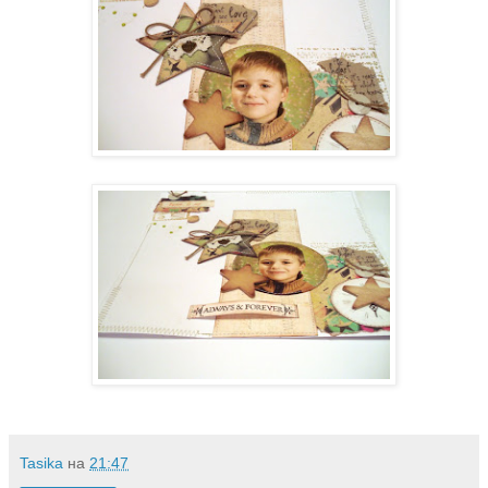
Tasika
на
21:47