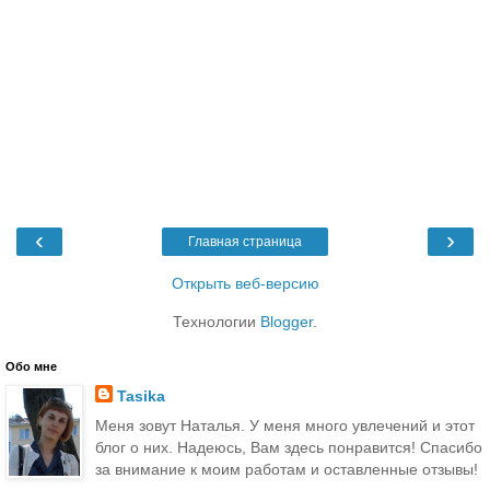
‹
›
Главная страница
Открыть веб-версию
Технологии
Blogger
.
Обо мне
Tasika
Меня зовут Наталья. У меня много увлечений и этот
блог о них. Надеюсь, Вам здесь понравится! Спасибо
за внимание к моим работам и оставленные отзывы!